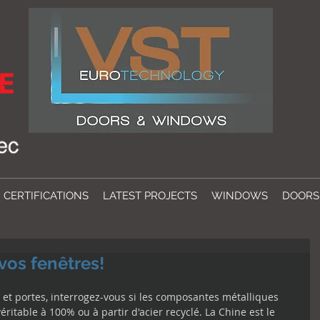
CERTIFICATIONS
LATEST PROJECTS
WINDOWS
DOORS
vos fenêtres!
et portes, interrogez-vous si les composantes métalliques 
éritable à 100% ou à partir d'acier recyclé. La Chine est le 