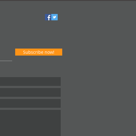
Subscribe now!