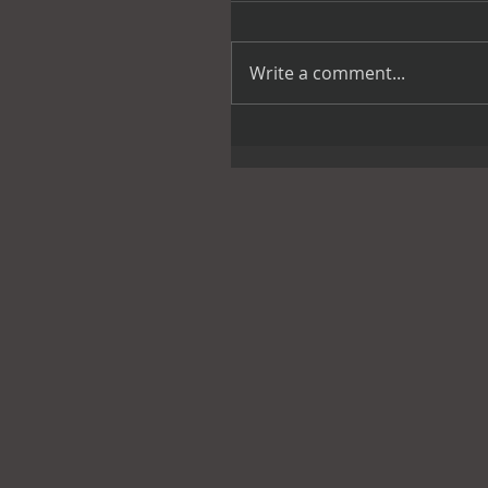
Write a comment...