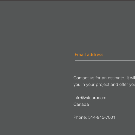
Contact us for an estimate. It wi
you in your project and offer you 
info@vsteurocom
Canada
Phone: 514-915-7001