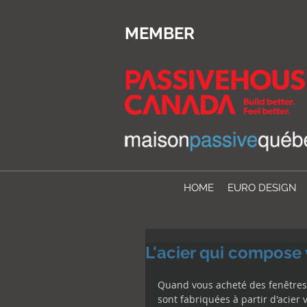
MEMBER
HOME
EURO DESIGN
L'acier qui compose 
Quand vous acheté des fenêtres 
sont fabriquées à partir d'acier v