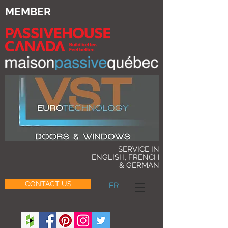
MEMBER
SERVICE IN
ENGLISH, FRENCH
& GERMAN
CONTACT US
FR