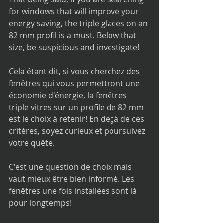
for windows that will improve your 
energy saving, the triple glaces on an 
82 mm profil is a must. Below that 
size, be suspicious and investigate!
Cela étant dit, si vous cherchez des 
fenêtres qui vous permettront une 
économie d'énergie, la fenêtres 
triple vitres sur un profile de 82 mm 
est le choix à retenir! En deçà de ces 
critères, soyez curieux et poursuivez 
votre quête.
C'est une question de choix mais 
vaut mieux être bien informé. Les 
fenêtres une fois installées sont là 
pour longtemps!