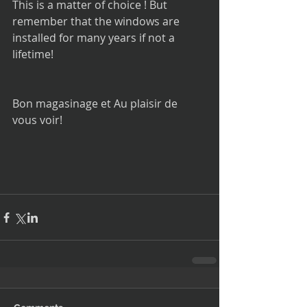
This is a matter of choice ! But 
remember that the windows are 
installed for many years if not a 
lifetime!
Bon magasinage et Au plaisir de 
vous voir!