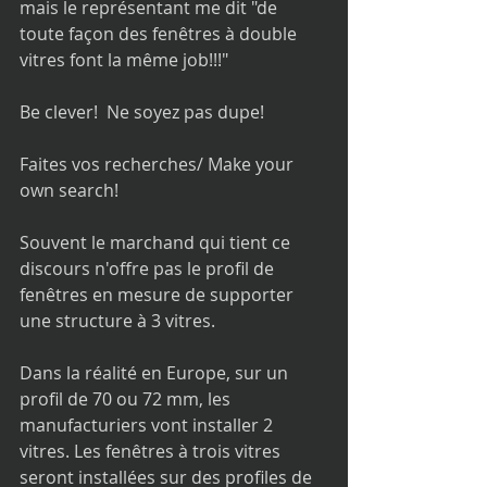
mais le représentant me dit "de 
toute façon des fenêtres à double 
vitres font la même job!!!"
Be clever!  Ne soyez pas dupe!
Faites vos recherches/ Make your 
own search!
Souvent le marchand qui tient ce 
discours n'offre pas le profil de 
fenêtres en mesure de supporter 
une structure à 3 vitres. 
Dans la réalité en Europe, sur un 
profil de 70 ou 72 mm, les 
manufacturiers vont installer 2 
vitres. Les fenêtres à trois vitres 
seront installées sur des profiles de 