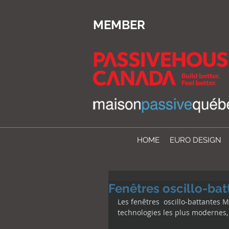
MEMBER
HOME
EURO DESIGN
Fenêtres oscillo-bat
Les fenêtres  oscillo-battantes
technologies les plus modernes, 