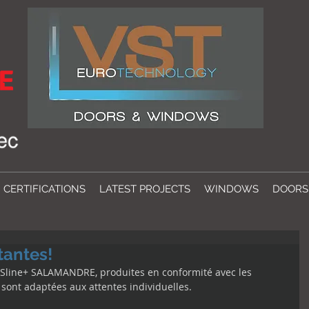
CERTIFICATIONS
LATEST PROJECTS
WINDOWS
DOORS
tantes!
 MSline+ SALAMANDRE, produites en conformité avec les 
sont adaptées aux attentes individuelles.