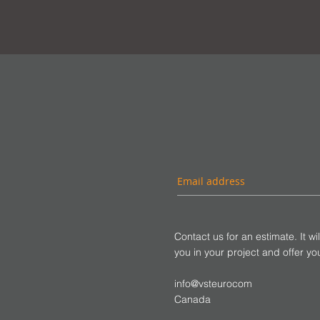
Contact us for an estimate. It wi
you in your project and offer you 
info@vsteurocom
Canada